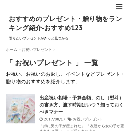
おすすめのプレゼント・贈り物をラン
キング紹介-おすすめ123
贈りたいプレゼントがきっと見つかる
ホーム
>
お祝いプレゼント
>
「 お祝いプレゼント 」 一覧
お祝い、お祝いのお返し、イベントなどプレゼント・
贈り物のおすすめを紹介します。
出産祝い相場・予算金額、のし（熨斗）
の書き方、渡す時期はいつ？知っておく
べきマナー
2017/08/17
お祝いプレゼント
「姉に男の子が産まれた」 「友達から女の子が産