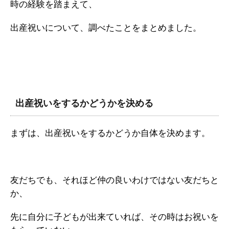
時の経験を踏まえて、
出産祝いについて、調べたことをまとめました。
出産祝いをするかどうかを決める
まずは、出産祝いをするかどうか自体を決めます。
友だちでも、それほど仲の良いわけではない友だちと
か、
先に自分に子どもが出来ていれば、その時はお祝いを