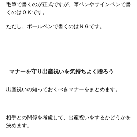
毛筆で書くのが正式ですが、筆ペンやサインペンで書
くのはＯＫです。
ただし、ボールペンで書くのはＮＧです。
マナーを守り出産祝いを気持ちよく贈ろう
出産祝いの知っておくべきマナーをまとめます。
相手との関係を考慮して、出産祝いをするかどうかを
決めます。