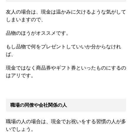
友人の場合は、現金は温かみに欠けるような気がして
しまいますので、
品物のほうがオススメです。
もし品物で何をプレゼントしていいか分からなけれ
ば、
現金ではなく商品券やギフト券といったものにするの
はアリです。
職場の同僚や会社関係の人
職場の人の場合は、現金でお祝いをする習慣の人が多
いでしょう。