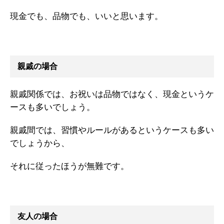
現金でも、品物でも、いいと思います。
親戚の場合
親戚関係では、お祝いは品物ではなく、現金というケ
ースも多いでしょう。
親戚間では、習慣やルールがあるというケースも多い
でしょうから、
それに従ったほうが無難です。
友人の場合