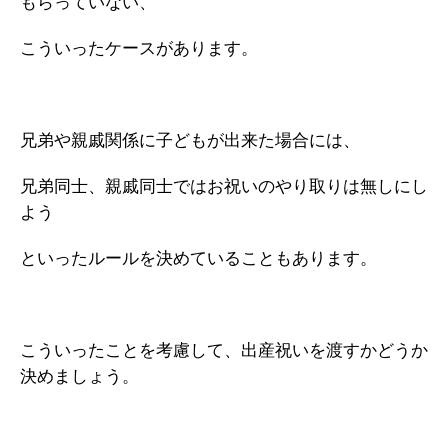
もらっていない、
こういったケースがあります。
兄弟や親戚関係に子どもが出来た場合には、
兄弟同士、親戚同士ではお祝いのやり取りは無しにし
よう
といったルールを決めていることもあります。
こういったことを考慮して、出産祝いを渡すかどうか
決めましょう。