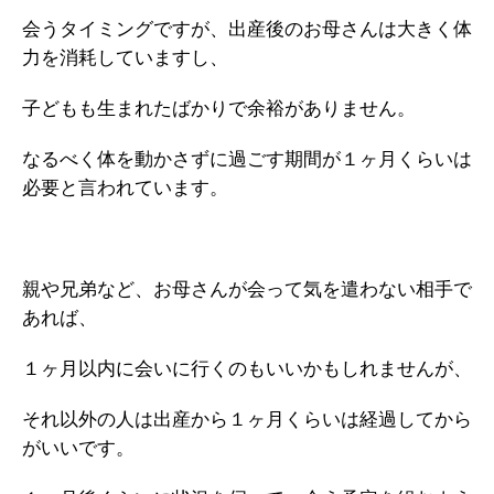
会うタイミングですが、出産後のお母さんは大きく体
力を消耗していますし、
子どもも生まれたばかりで余裕がありません。
なるべく体を動かさずに過ごす期間が１ヶ月くらいは
必要と言われています。
親や兄弟など、お母さんが会って気を遣わない相手で
あれば、
１ヶ月以内に会いに行くのもいいかもしれませんが、
それ以外の人は出産から１ヶ月くらいは経過してから
がいいです。