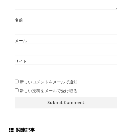
名前
メール
サイト
新しいコメントをメールで通知
新しい投稿をメールで受け取る
関連記事