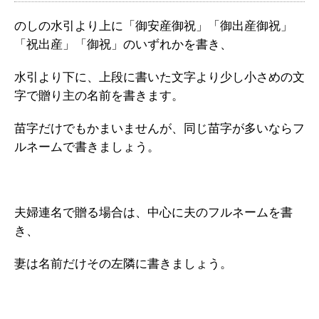
のしの水引より上に「御安産御祝」「御出産御祝」
「祝出産」「御祝」のいずれかを書き、
水引より下に、上段に書いた文字より少し小さめの文
字で贈り主の名前を書きます。
苗字だけでもかまいませんが、同じ苗字が多いならフ
ルネームで書きましょう。
夫婦連名で贈る場合は、中心に夫のフルネームを書
き、
妻は名前だけその左隣に書きましょう。