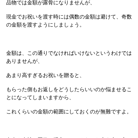
品物では金額が露骨になりませんが、
現金でお祝いを渡す時には偶数の金額は避けて、奇数
の金額を渡すようにしましょう。
金額は、この通りでなければいけないというわけでは
ありませんが、
あまり高すぎるお祝いを贈ると、
もらった側もお返しをどうしたらいいのか悩ませるこ
とになってしまいますから、
これくらいの金額の範囲にしておくのが無難ですよ。