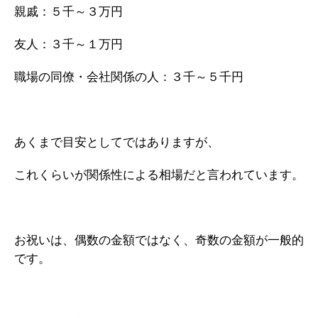
親戚：５千～３万円
友人：３千～１万円
職場の同僚・会社関係の人：３千～５千円
あくまで目安としてではありますが、
これくらいが関係性による相場だと言われています。
お祝いは、偶数の金額ではなく、奇数の金額が一般的
です。