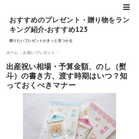
おすすめのプレゼント・贈り物をラン
キング紹介-おすすめ123
贈りたいプレゼントがきっと見つかる
ホーム
>
お祝いプレゼント
>
出産祝い相場・予算金額、のし（熨
斗）の書き方、渡す時期はいつ？知
っておくべきマナー