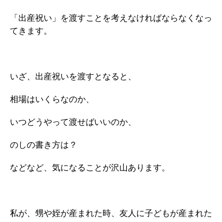
「出産祝い」を渡すことを考えなければならなくなっ
てきます。
いざ、出産祝いを渡すとなると、
相場はいくらなのか、
いつどうやって渡せばいいのか、
のしの書き方は？
などなど、気になることが沢山あります。
私が、甥や姪が産まれた時、友人に子どもが産まれた