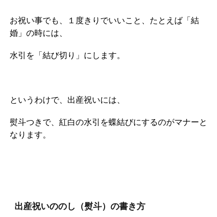
お祝い事でも、１度きりでいいこと、たとえば「結
婚」の時には、
水引を「結び切り」にします。
というわけで、出産祝いには、
熨斗つきで、紅白の水引を蝶結びにするのがマナーと
なります。
出産祝いののし（熨斗）の書き方