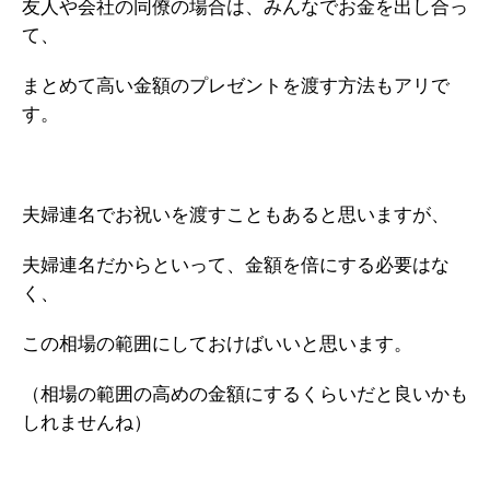
友人や会社の同僚の場合は、みんなでお金を出し合っ
て、
まとめて高い金額のプレゼントを渡す方法もアリで
す。
夫婦連名でお祝いを渡すこともあると思いますが、
夫婦連名だからといって、金額を倍にする必要はな
く、
この相場の範囲にしておけばいいと思います。
（相場の範囲の高めの金額にするくらいだと良いかも
しれませんね）