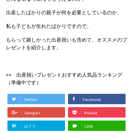
出産したばかりの親子が何を必要としているのか、
私も子どもが生れたばかりですので、
もらって嬉しかった出産祝いも含めて、オススメのプ
レゼントを紹介します。
>> 出産祝いプレゼントおすすめ人気品ランキング
（準備中です）
Twitter
Facebook
Google+
Pocket
B!
はてブ
LINE