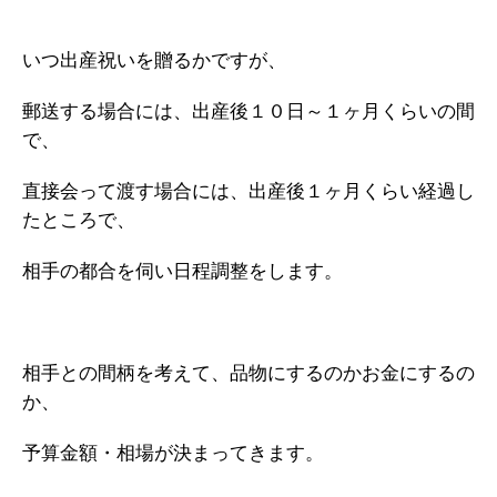
いつ出産祝いを贈るかですが、
郵送する場合には、出産後１０日～１ヶ月くらいの間
で、
直接会って渡す場合には、出産後１ヶ月くらい経過し
たところで、
相手の都合を伺い日程調整をします。
相手との間柄を考えて、品物にするのかお金にするの
か、
予算金額・相場が決まってきます。