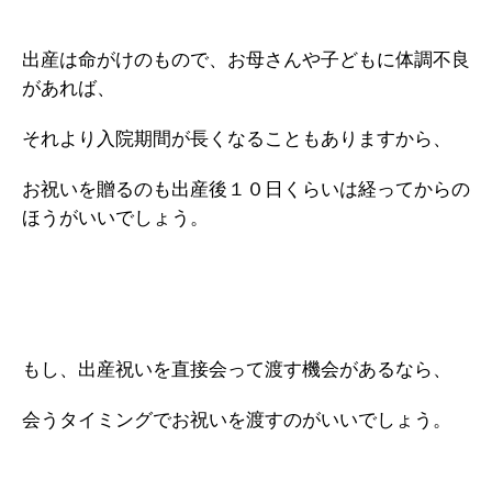
出産は命がけのもので、お母さんや子どもに体調不良
があれば、
それより入院期間が長くなることもありますから、
お祝いを贈るのも出産後１０日くらいは経ってからの
ほうがいいでしょう。
もし、出産祝いを直接会って渡す機会があるなら、
会うタイミングでお祝いを渡すのがいいでしょう。