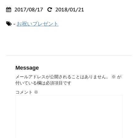
2017/08/17
2018/01/21
-
お祝いプレゼント
Message
メールアドレスが公開されることはありません。
※
が
付いている欄は必須項目です
コメント
※