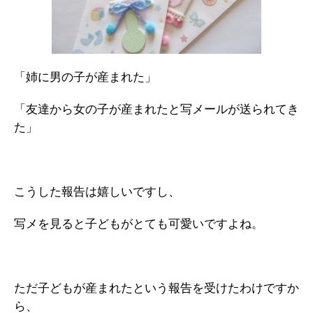
「姉に男の子が産まれた」
「友達から女の子が産まれたと写メールが送られてき
た」
こうした報告は嬉しいですし、
写メを見ると子どもがとても可愛いですよね。
ただ子どもが産まれたという報告を受けたわけですか
ら、