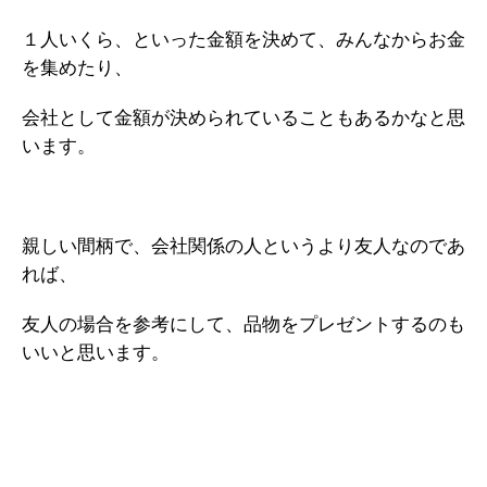
１人いくら、といった金額を決めて、みんなからお金
を集めたり、
会社として金額が決められていることもあるかなと思
います。
親しい間柄で、会社関係の人というより友人なのであ
れば、
友人の場合を参考にして、品物をプレゼントするのも
いいと思います。