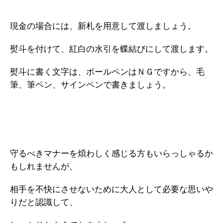
現金の場合には、新札を用意して渡しましょう。
熨斗を付けて、紅白の水引を蝶結びにして渡します。
熨斗に書く文字は、ボールペンはＮＧですから、毛
筆、筆ペン、サインペンで書きましょう。
守るべきマナーを煩わしく感じる方もいらっしゃるか
もしれませんが、
相手を不快にさせないために大人として必要な思いや
りだと認識して、