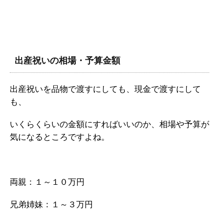
出産祝いの相場・予算金額
出産祝いを品物で渡すにしても、現金で渡すにして
も、
いくらくらいの金額にすればいいのか、相場や予算が
気になるところですよね。
両親：１～１０万円
兄弟姉妹：１～３万円