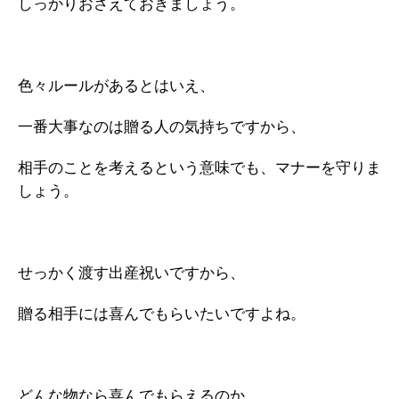
しっかりおさえておきましょう。
色々ルールがあるとはいえ、
一番大事なのは贈る人の気持ちですから、
相手のことを考えるという意味でも、マナーを守りま
しょう。
せっかく渡す出産祝いですから、
贈る相手には喜んでもらいたいですよね。
どんな物なら喜んでもらえるのか、