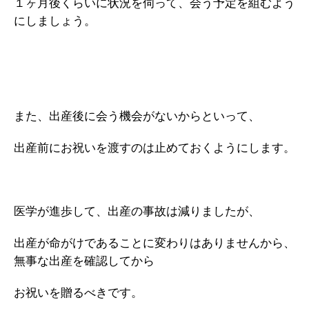
１ヶ月後くらいに状況を伺って、会う予定を組むよう
にしましょう。
また、出産後に会う機会がないからといって、
出産前にお祝いを渡すのは止めておくようにします。
医学が進歩して、出産の事故は減りましたが、
出産が命がけであることに変わりはありませんから、
無事な出産を確認してから
お祝いを贈るべきです。