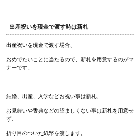
出産祝いを現金で渡す時は新札
出産祝いを現金で渡す場合、
おめでたいことに当たるので、新札を用意するのがマ
ナーです。
結婚、出産、入学などお祝い事は新札、
お見舞いや香典などの望ましくない事は新札を用意せ
ず、
折り目のついた紙幣を渡します。