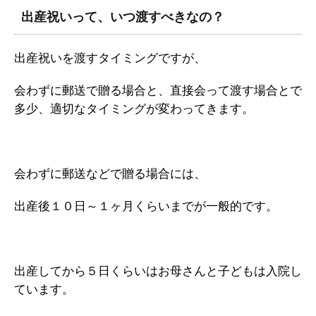
出産祝いって、いつ渡すべきなの？
出産祝いを渡すタイミングですが、
会わずに郵送で贈る場合と、直接会って渡す場合とで
多少、適切なタイミングが変わってきます。
会わずに郵送などで贈る場合には、
出産後１０日～１ヶ月くらいまでが一般的です。
出産してから５日くらいはお母さんと子どもは入院し
ています。