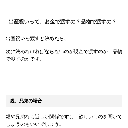
出産祝いって、お金で渡すの？品物で渡すの？
出産祝いを渡すと決めたら、
次に決めなければならないのが現金で渡すのか、品物
で渡すのかです。
親、兄弟の場合
親や兄弟なら近しい関係ですし、欲しいものを聞いて
しまうのもいいでしょう。