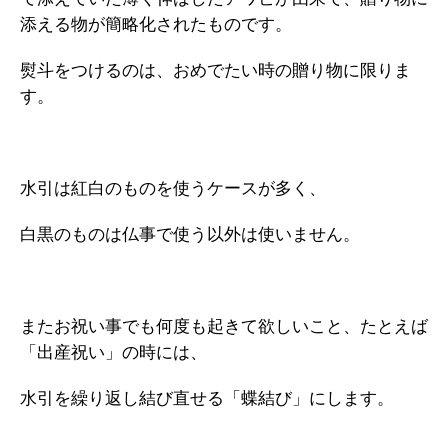
添える物が簡略化されたものです。
熨斗をつけるのは、おめでたい時の贈り物に限りま
す。
水引は紅白のものを使うケースが多く、
白黒のものは仏事で使う以外は使いません。
またお祝い事でも何度も起きて欲しいこと、たとえば
「出産祝い」の時には、
水引を繰り返し結び直せる「蝶結び」にします。