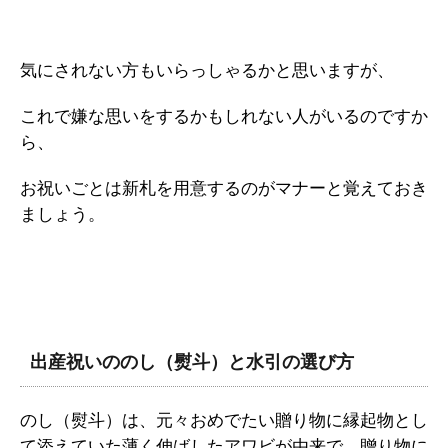
気にされない方もいらっしゃるかと思いますが、
これで嫌な思いをするかもしれない人がいるのですか
ら、
お祝いごとは新札を用意するのがマナーと覚えておき
ましょう。
出産祝いののし（熨斗）と水引の選び方
のし（熨斗）は、元々おめでたい贈り物に縁起物とし
て添えていた薄く伸ばしたアワビが由来で、贈り物に